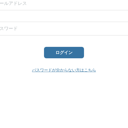
ログイン
パスワードが分からない方はこちら